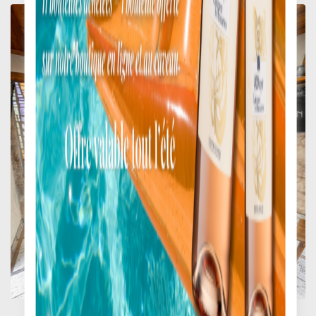
VISITE ET DÉGUSTATION