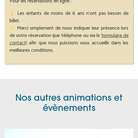
Pour les réservations en ligne :
Les enfants de moins de 6 ans n’ont pas besoin de
billet.
Merci simplement de nous indiquer leur présence lors
de votre réservation (par téléphone ou via le
formulaire de
contact
) afin que nous puissions vous accueillir dans les
meilleures conditions.
Nos autres animations et
évènements