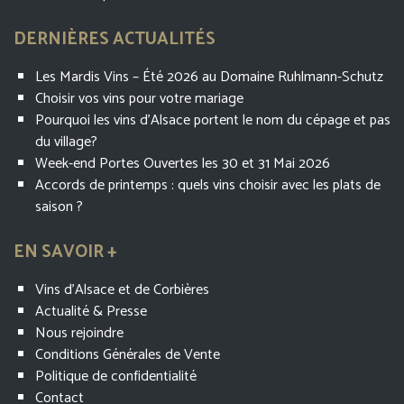
DERNIÈRES ACTUALITÉS
Les Mardis Vins – Été 2026 au Domaine Ruhlmann-Schutz
Choisir vos vins pour votre mariage
Pourquoi les vins d’Alsace portent le nom du cépage et pas
du village?
Week-end Portes Ouvertes les 30 et 31 Mai 2026
Accords de printemps : quels vins choisir avec les plats de
saison ?
EN SAVOIR +
Vins d’Alsace et de Corbières
Actualité & Presse
Nous rejoindre
Conditions Générales de Vente
Politique de confidentialité
Contact