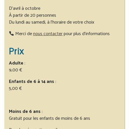
D’avril à octobre
À partir de 20 personnes
Du lundi au samedi, à l’horaire de votre choix
Merci de
nous contacter
pour plus d’informations
Prix
Adulte
:
9,00 €
Enfants de 6 à 14 ans
:
5,00 €
Moins de 6 ans
:
Gratuit pour les enfants de moins de 6 ans