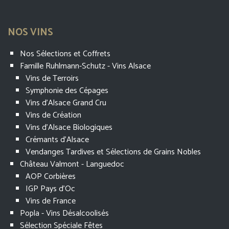
NOS VINS
Nos Sélections et Coffrets
Famille Ruhlmann-Schutz - Vins Alsace
Vins de Terroirs
Symphonie des Cépages
Vins d'Alsace Grand Cru
Vins de Création
Vins d'Alsace Biologiques
Crémants d'Alsace
Vendanges Tardives et Sélections de Grains Nobles
Château Valmont - Languedoc
AOP Corbières
IGP Pays d'Oc
Vins de France
Popla - Vins Désalcoolisés
Sélection Spéciale Fêtes