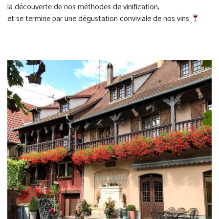
la découverte de nos méthodes de vinification,
et se termine par une dégustation conviviale de nos vins