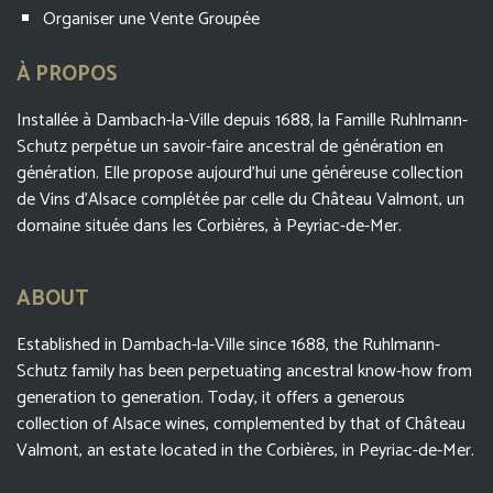
Organiser une Vente Groupée
À PROPOS
Installée à Dambach-la-Ville depuis 1688, la Famille Ruhlmann-
Schutz perpétue un savoir-faire ancestral de génération en
génération. Elle propose aujourd’hui une généreuse collection
de Vins d’Alsace complétée par celle du Château Valmont, un
domaine située dans les Corbières, à Peyriac-de-Mer.
ABOUT
Established in Dambach-la-Ville since 1688, the Ruhlmann-
Schutz family has been perpetuating ancestral know-how from
generation to generation. Today, it offers a generous
collection of Alsace wines, complemented by that of Château
Valmont, an estate located in the Corbières, in Peyriac-de-Mer.