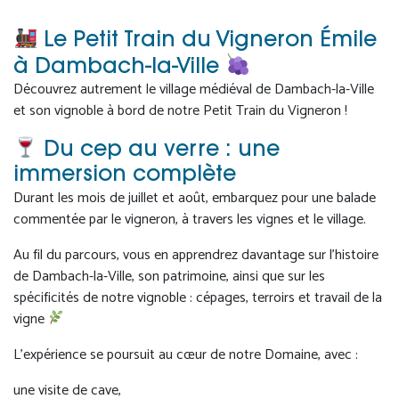
Le Petit Train du Vigneron Émile
à Dambach-la-Ville
Découvrez autrement le village médiéval de Dambach-la-Ville
et son vignoble à bord de notre Petit Train du Vigneron !
Du cep au verre : une
immersion complète
Durant les mois de juillet et août, embarquez pour une balade
commentée par le vigneron, à travers les vignes et le village.
Au fil du parcours, vous en apprendrez davantage sur l’histoire
de Dambach-la-Ville, son patrimoine, ainsi que sur les
spécificités de notre vignoble : cépages, terroirs et travail de la
vigne
L’expérience se poursuit au cœur de notre Domaine, avec :
une visite de cave,