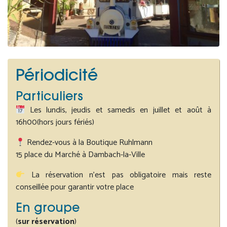
Périodicité
Particuliers
Les lundis, jeudis et samedis en juillet et août à
16h00(hors jours fériés)
Rendez-vous à la Boutique Ruhlmann
15 place du Marché à Dambach-la-Ville
La réservation n’est pas obligatoire mais reste
conseillée pour garantir votre place
En groupe
(
sur réservation
)