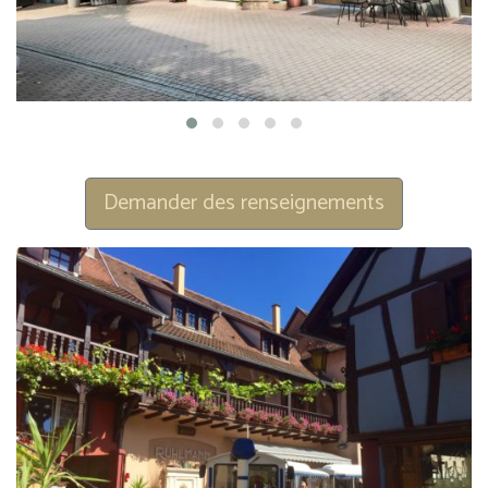
Demander des renseignements