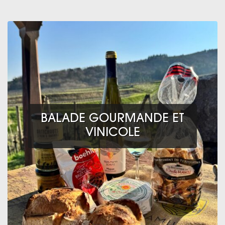
BALADE GOURMANDE ET
VINICOLE