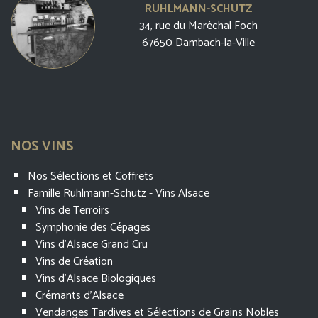
RUHLMANN-SCHUTZ
34, rue du Maréchal Foch
67650 Dambach-la-Ville
NOS VINS
Nos Sélections et Coffrets
Famille Ruhlmann-Schutz - Vins Alsace
Vins de Terroirs
Symphonie des Cépages
Vins d'Alsace Grand Cru
Vins de Création
Vins d'Alsace Biologiques
Crémants d'Alsace
Vendanges Tardives et Sélections de Grains Nobles