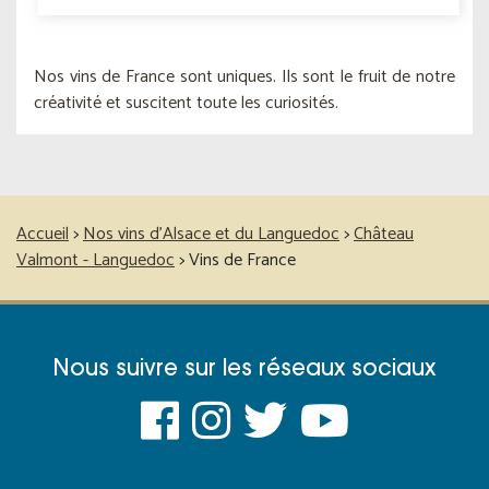
Nos vins de France sont uniques. Ils sont le fruit de notre
créativité et suscitent toute les curiosités.
Accueil
>
Nos vins d’Alsace et du Languedoc
>
Château
Valmont - Languedoc
>
Vins de France
Nous suivre sur les réseaux sociaux