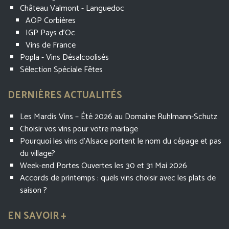
Château Valmont - Languedoc
AOP Corbières
IGP Pays d'Oc
Vins de France
Popla - Vins Désalcoolisés
Sélection Spéciale Fêtes
DERNIÈRES ACTUALITÉS
Les Mardis Vins – Été 2026 au Domaine Ruhlmann-Schutz
Choisir vos vins pour votre mariage
Pourquoi les vins d’Alsace portent le nom du cépage et pas
du village?
Week-end Portes Ouvertes les 30 et 31 Mai 2026
Accords de printemps : quels vins choisir avec les plats de
saison ?
EN SAVOIR +