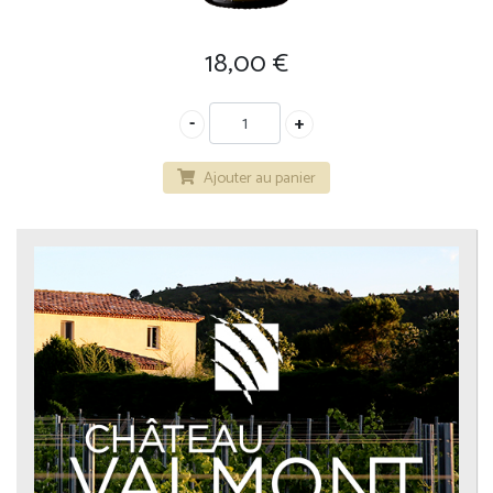
18,00
€
Ajouter au panier