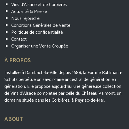
Vins d’Alsace et de Corbières
Actualité & Presse
Nous rejoindre
Conditions Générales de Vente
Politique de confidentialité
Contact
Organiser une Vente Groupée
À PROPOS
Installée à Dambach-la-Ville depuis 1688, la Famille Ruhlmann-
Schutz perpétue un savoir-faire ancestral de génération en
génération. Elle propose aujourd’hui une généreuse collection
de Vins d’Alsace complétée par celle du Château Valmont, un
domaine située dans les Corbières, à Peyriac-de-Mer.
ABOUT