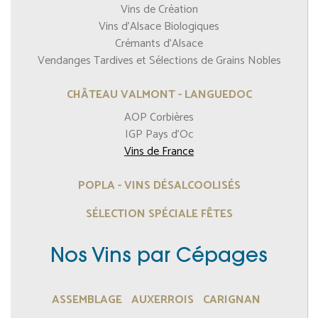
Vins de Création
Vins d'Alsace Biologiques
Crémants d'Alsace
Vendanges Tardives et Sélections de Grains Nobles
CHÂTEAU VALMONT - LANGUEDOC
AOP Corbières
IGP Pays d'Oc
Vins de France
POPLA - VINS DÉSALCOOLISÉS
SÉLECTION SPÉCIALE FÊTES
Nos Vins par Cépages
ASSEMBLAGE
AUXERROIS
CARIGNAN