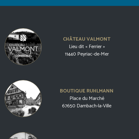
CHÂTEAU VALMONT
Lieu dit « Ferrier »
11440 Peyriac-de-Mer
BOUTIQUE RUHLMANN
Place du Marché
67650 Dambach-la-Ville