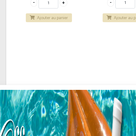
Ajouter au p
Ajouter au panier