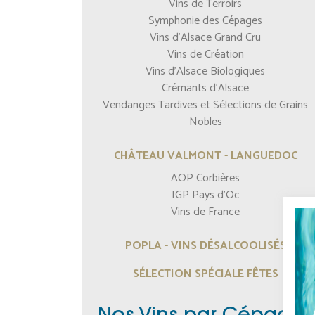
Vins de Terroirs
Symphonie des Cépages
Vins d'Alsace Grand Cru
Vins de Création
Vins d'Alsace Biologiques
Crémants d'Alsace
Vendanges Tardives et Sélections de Grains
Nobles
CHÂTEAU VALMONT - LANGUEDOC
AOP Corbières
IGP Pays d'Oc
Vins de France
POPLA - VINS DÉSALCOOLISÉS
SÉLECTION SPÉCIALE FÊTES