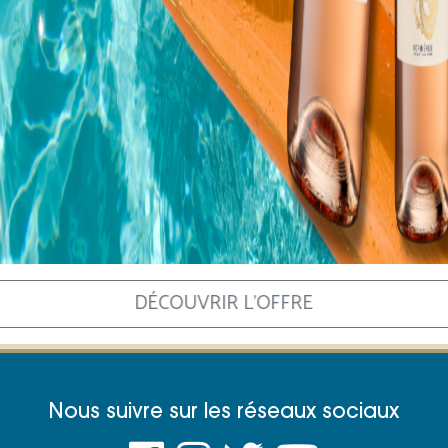
DÉCOUVRIR L'OFFRE
Nous suivre sur les réseaux sociaux