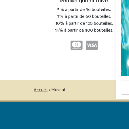
Remise quantitative
5% à partir de 36 bouteilles,
7% à partir de 60 bouteilles,
10% à partir de 120 bouteilles,
15% à partir de 300 bouteilles.
Accueil
>
Muscat