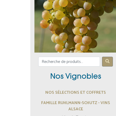
Nos Vignobles
NOS SÉLECTIONS ET COFFRETS
FAMILLE RUHLMANN-SCHUTZ - VINS
ALSACE