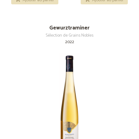
Gewurztraminer
Sélection de Grains Nobles
2022