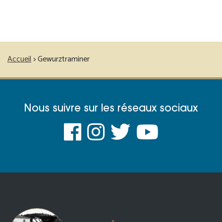
Accueil
>
Gewurztraminer
Nous suivre sur les réseaux sociaux