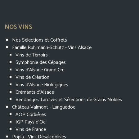
NOS VINS
Nos Sélections et Coffrets
Famille Ruhlmann-Schutz - Vins Alsace
Vins de Terroirs
Symphonie des Cépages
Vins d'Alsace Grand Cru
Vins de Création
Vins d'Alsace Biologiques
Crémants d'Alsace
Vendanges Tardives et Sélections de Grains Nobles
Château Valmont - Languedoc
AOP Corbières
IGP Pays d'Oc
Vins de France
Popla - Vins Désalcoolisés