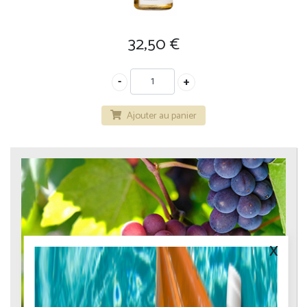
32,50
€
Ajouter au panier
x