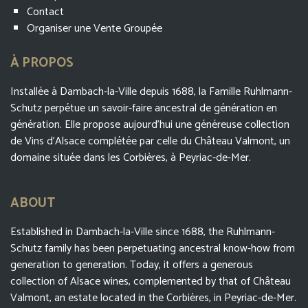
Contact
Organiser une Vente Groupée
À PROPOS
Installée à Dambach-la-Ville depuis 1688, la Famille Ruhlmann-
Schutz perpétue un savoir-faire ancestral de génération en
génération. Elle propose aujourd’hui une généreuse collection
de Vins d’Alsace complétée par celle du Château Valmont, un
domaine située dans les Corbières, à Peyriac-de-Mer.
ABOUT
Established in Dambach-la-Ville since 1688, the Ruhlmann-
Schutz family has been perpetuating ancestral know-how from
generation to generation. Today, it offers a generous
collection of Alsace wines, complemented by that of Château
Valmont, an estate located in the Corbières, in Peyriac-de-Mer.