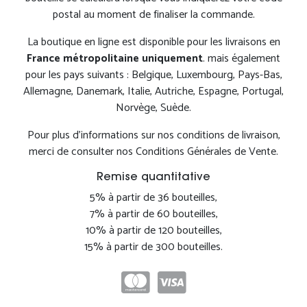
postal au moment de finaliser la commande.
La boutique en ligne est disponible pour les livraisons en
France métropolitaine uniquement
. mais également
pour les pays suivants : Belgique, Luxembourg, Pays-Bas,
Allemagne, Danemark, Italie, Autriche, Espagne, Portugal,
Norvège, Suède.
Pour plus d'informations sur nos conditions de livraison,
merci de consulter nos Conditions Générales de Vente.
Remise quantitative
5% à partir de 36 bouteilles,
7% à partir de 60 bouteilles,
10% à partir de 120 bouteilles,
15% à partir de 300 bouteilles.