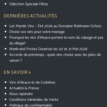
Sélection Spéciale Fêtes
DERNIÈRES ACTUALITÉS
Les Mardis Vins – Été 2026 au Domaine Ruhlmann-Schutz
Choisir vos vins pour votre mariage
Pourquoi les vins d’Alsace portent le nom du cépage et pas
du village?
Week-end Portes Ouvertes les 30 et 31 Mai 2026
Accords de printemps : quels vins choisir avec les plats de
saison ?
EN SAVOIR +
Vins d’Alsace et de Corbières
Actualité & Presse
Nous rejoindre
Conditions Générales de Vente
Politique de confidentialité