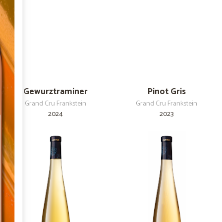
Gewurztraminer
Pinot Gris
Grand Cru Frankstein
Grand Cru Frankstein
2024
2023