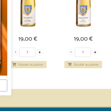
19,00
€
19,00
€
Ajouter au panier
Ajouter au panier