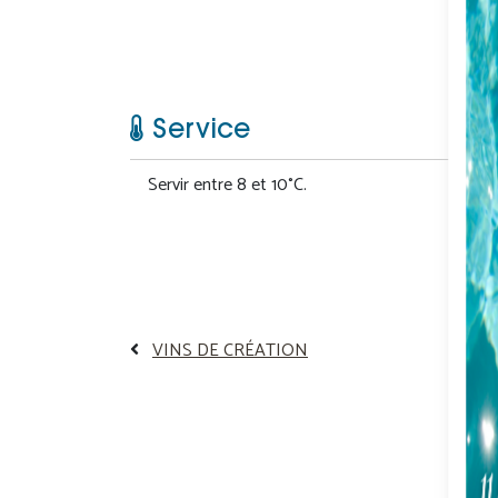
Service
Servir entre 8 et 10°C.
VINS DE CRÉATION