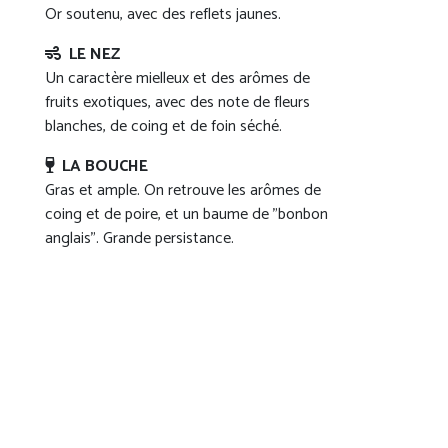
Or soutenu, avec des reflets jaunes.
LE NEZ
Un caractère mielleux et des arômes de
fruits exotiques, avec des note de fleurs
blanches, de coing et de foin séché.
LA BOUCHE
Gras et ample. On retrouve les arômes de
coing et de poire, et un baume de "bonbon
anglais". Grande persistance.