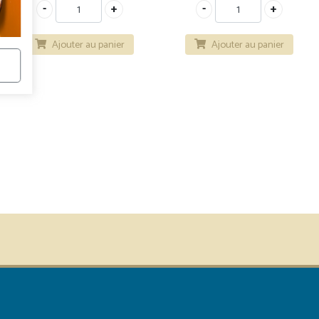
Ajouter au panier
Ajouter au panier