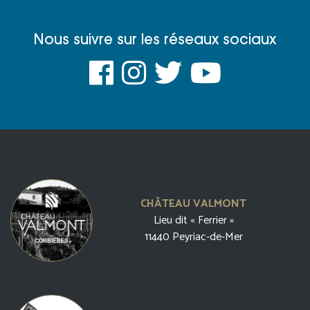
Nous suivre sur les réseaux sociaux
CHÂTEAU VALMONT
Lieu dit « Ferrier »
11440 Peyriac-de-Mer