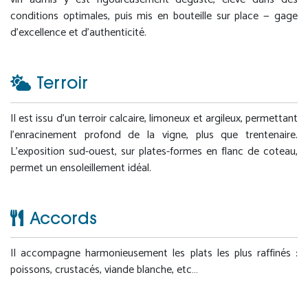
conditions optimales, puis mis en bouteille sur place — gage
d’excellence et d’authenticité.
Terroir
Il est issu d’un terroir calcaire, limoneux et argileux, permettant
l’enracinement profond de la vigne, plus que trentenaire.
L’exposition sud-ouest, sur plates-formes en flanc de coteau,
permet un ensoleillement idéal.
Accords
Il accompagne harmonieusement les plats les plus raffinés :
poissons, crustacés, viande blanche, etc…