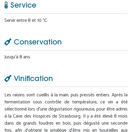
Service
Servir entre 8 et 10 °C.
Conservation
Jusqu’à 8 ans.
Vinification
Les raisins sont cueillis à la main, puis pressés entiers. Après la
fermentation sous contrôle de température, ce vin a été
sélectionné lors d’une dégustation rigoureuse, pour être admis
à la Cave des Hospices de Strasbourg. Il y a été élevé 8 mois
dans de grands foudres en bois, puis dégusté une seconde
fois, afin d’obtenir le privilège d’être mis en bouteilles aux