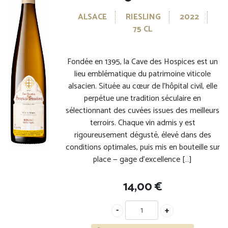
ALSACE
RIESLING
2022
75 CL
Fondée en 1395, la Cave des Hospices est un
lieu emblématique du patrimoine viticole
alsacien. Située au cœur de l’hôpital civil, elle
perpétue une tradition séculaire en
sélectionnant des cuvées issues des meilleurs
terroirs. Chaque vin admis y est
rigoureusement dégusté, élevé dans des
conditions optimales, puis mis en bouteille sur
place — gage d’excellence […]
14,00
€