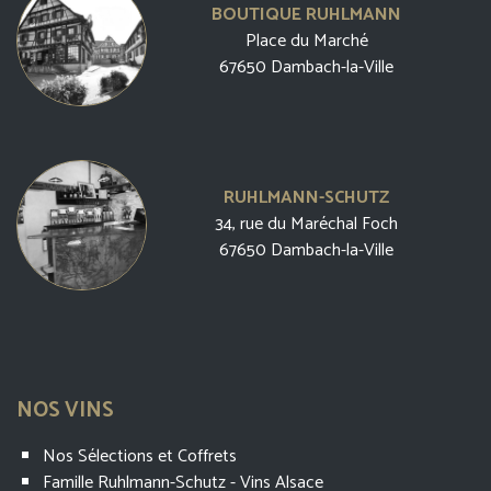
BOUTIQUE RUHLMANN
Place du Marché
67650 Dambach-la-Ville
RUHLMANN-SCHUTZ
34, rue du Maréchal Foch
67650 Dambach-la-Ville
NOS VINS
Nos Sélections et Coffrets
Famille Ruhlmann-Schutz - Vins Alsace