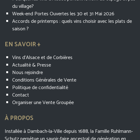
du village?
Week-end Portes Ouvertes les 30 et 31 Mai 2026
Accords de printemps : quels vins choisir avec les plats de
saison ?
EN SAVOIR +
Vins d’Alsace et de Corbières
Actualité & Presse
Nous rejoindre
Conditions Générales de Vente
Politique de confidentialité
Contact
Organiser une Vente Groupée
À PROPOS
Installée à Dambach-la-Ville depuis 1688, la Famille Ruhlmann-
Schutz perpétue un savoir-faire ancestral de génération en