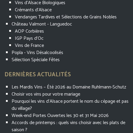
Vins d'Alsace Biologiques
Crémants d'Alsace
Vendanges Tardives et Sélections de Grains Nobles
Château Valmont - Languedoc
AOP Corbières
IGP Pays d'Oc
Vins de France
Popla - Vins Désalcoolisés
Sélection Spéciale Fêtes
DERNIÈRES ACTUALITÉS
Les Mardis Vins – Été 2026 au Domaine Ruhlmann-Schutz
Choisir vos vins pour votre mariage
Pourquoi les vins d’Alsace portent le nom du cépage et pas
du village?
Week-end Portes Ouvertes les 30 et 31 Mai 2026
Accords de printemps : quels vins choisir avec les plats de
saison ?