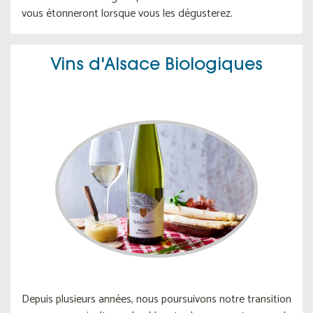
vous étonneront lorsque vous les dégusterez.
Vins d'Alsace Biologiques
Depuis plusieurs années, nous poursuivons notre transition