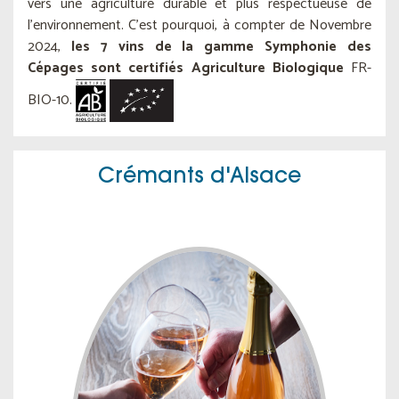
vers une agriculture durable et plus respectueuse de
l'environnement. C'est pourquoi, à compter de Novembre
2024,
les 7 vins de la gamme Symphonie des
Cépages sont certifiés Agriculture Biologique
FR-
BIO-10.
Crémants d'Alsace