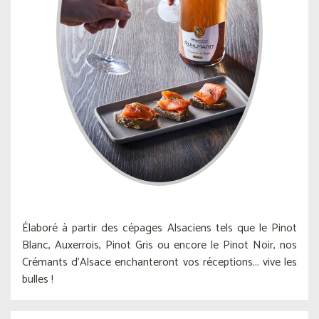
Élaboré à partir des cépages Alsaciens tels que le Pinot
Blanc, Auxerrois, Pinot Gris ou encore le Pinot Noir, nos
Crémants d'Alsace enchanteront vos réceptions... vive les
bulles !