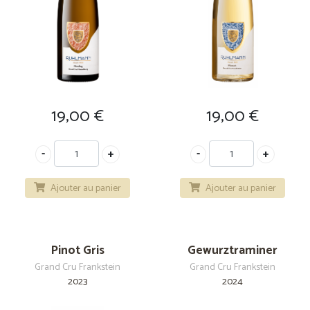
19,00
€
19,00
€
Ajouter au panier
Ajouter au panier
Pinot Gris
Gewurztraminer
Grand Cru Frankstein
Grand Cru Frankstein
2023
2024