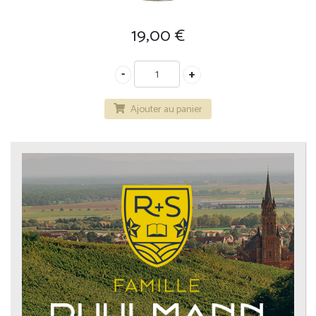
19,00
€
Ajouter au panier