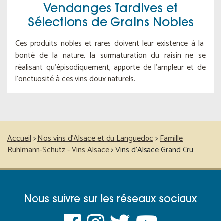
Vendanges Tardives et
Sélections de Grains Nobles
Ces produits nobles et rares doivent leur existence à la
bonté de la nature, la surmaturation du raisin ne se
réalisant qu'épisodiquement, apporte de l'ampleur et de
l'onctuosité à ces vins doux naturels.
Accueil
>
Nos vins d’Alsace et du Languedoc
>
Famille
Ruhlmann-Schutz - Vins Alsace
>
Vins d'Alsace Grand Cru
Nous suivre sur les réseaux sociaux