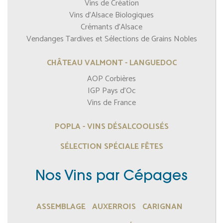
Vins de Création
Vins d'Alsace Biologiques
Crémants d'Alsace
Vendanges Tardives et Sélections de Grains Nobles
CHÂTEAU VALMONT - LANGUEDOC
AOP Corbières
IGP Pays d'Oc
Vins de France
POPLA - VINS DÉSALCOOLISÉS
SÉLECTION SPÉCIALE FÊTES
Nos Vins par Cépages
ASSEMBLAGE
AUXERROIS
CARIGNAN