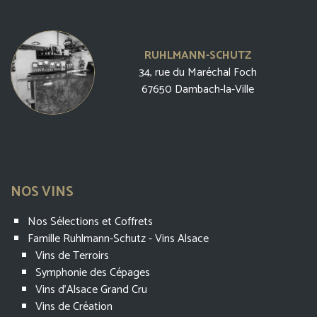
RUHLMANN-SCHUTZ
34, rue du Maréchal Foch
67650 Dambach-la-Ville
NOS VINS
Nos Sélections et Coffrets
Famille Ruhlmann-Schutz - Vins Alsace
Vins de Terroirs
Symphonie des Cépages
Vins d'Alsace Grand Cru
Vins de Création