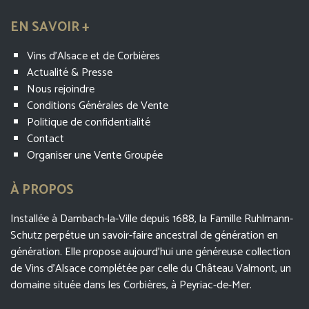
EN SAVOIR +
Vins d’Alsace et de Corbières
Actualité & Presse
Nous rejoindre
Conditions Générales de Vente
Politique de confidentialité
Contact
Organiser une Vente Groupée
À PROPOS
Installée à Dambach-la-Ville depuis 1688, la Famille Ruhlmann-
Schutz perpétue un savoir-faire ancestral de génération en
génération. Elle propose aujourd’hui une généreuse collection
de Vins d’Alsace complétée par celle du Château Valmont, un
domaine située dans les Corbières, à Peyriac-de-Mer.