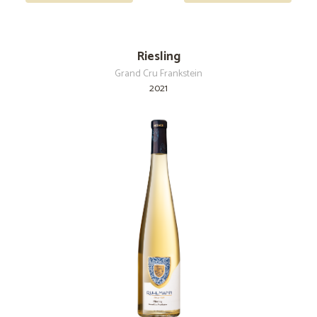
Riesling
Grand Cru Frankstein
2021