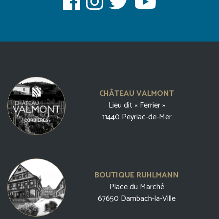
CHÂTEAU VALMONT
Lieu dit « Ferrier »
11440 Peyriac-de-Mer
BOUTIQUE RUHLMANN
Place du Marché
67650 Dambach-la-Ville