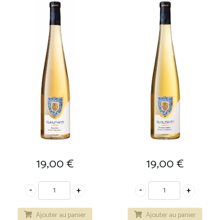
19,00
€
19,00
€
Ajouter au panier
Ajouter au panier